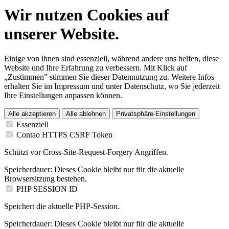
Wir nutzen Cookies auf
unserer Website.
Einige von ihnen sind essenziell, während andere uns helfen, diese
Website und Ihre Erfahrung zu verbessern. Mit Klick auf
„Zustimmen” stimmen Sie dieser Datennutzung zu. Weitere Infos
erhalten Sie im Impressum und unter Datenschutz, wo Sie jederzeit
Ihre Einstellungen anpassen können.
Alle akzeptieren
Alle ablehnen
Privatsphäre-Einstellungen
Essenziell
Contao HTTPS CSRF Token
Schützt vor Cross-Site-Request-Forgery Angriffen.
Speicherdauer:
Dieses Cookie bleibt nur für die aktuelle
Browsersitzung bestehen.
PHP SESSION ID
Speichert die aktuelle PHP-Session.
Speicherdauer:
Dieses Cookie bleibt nur für die aktuelle