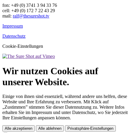
fon: +49 (0) 3741 3 94 33 76
cell: +49 (0) 172 7 22 43 29
mail:
ralf@thesureshot.tv
Impressum
Datenschutz
Cookie-Einstellungen
Wir nutzen Cookies auf
unserer Website.
Einige von ihnen sind essenziell, während andere uns helfen, diese
Website und Ihre Erfahrung zu verbessern. Mit Klick auf
„Zustimmen” stimmen Sie dieser Datennutzung zu. Weitere Infos
erhalten Sie im Impressum und unter Datenschutz, wo Sie jederzeit
Ihre Einstellungen anpassen können.
Alle akzeptieren
Alle ablehnen
Privatsphäre-Einstellungen