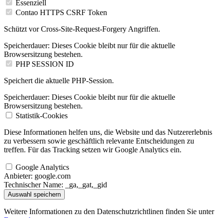
Essenziell
Contao HTTPS CSRF Token
Schützt vor Cross-Site-Request-Forgery Angriffen.
Speicherdauer:
Dieses Cookie bleibt nur für die aktuelle
Browsersitzung bestehen.
PHP SESSION ID
Speichert die aktuelle PHP-Session.
Speicherdauer:
Dieses Cookie bleibt nur für die aktuelle
Browsersitzung bestehen.
Statistik-Cookies
Diese Informationen helfen uns, die Website und das Nutzererlebnis
zu verbessern sowie geschäftlich relevante Entscheidungen zu
treffen. Für das Tracking setzen wir Google Analytics ein.
Google Analytics
Anbieter:
google.com
Technischer Name:
_ga,_gat,_gid
Auswahl speichern
Weitere Informationen zu den Datenschutzrichtlinen finden Sie unter