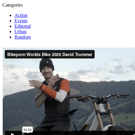
Categories
Action
Events
Editorial
Urban
Random